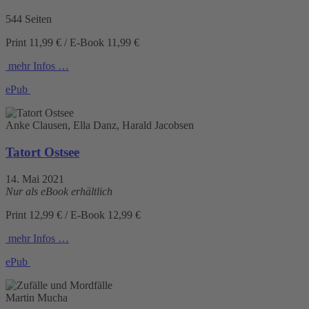
544 Seiten
Print 11,99 € / E-Book 11,99 €
mehr Infos …
ePub
Anke Clausen, Ella Danz, Harald Jacobsen
Tatort Ostsee
14. Mai 2021
Nur als eBook erhältlich
Print 12,99 € / E-Book 12,99 €
mehr Infos …
ePub
Martin Mucha