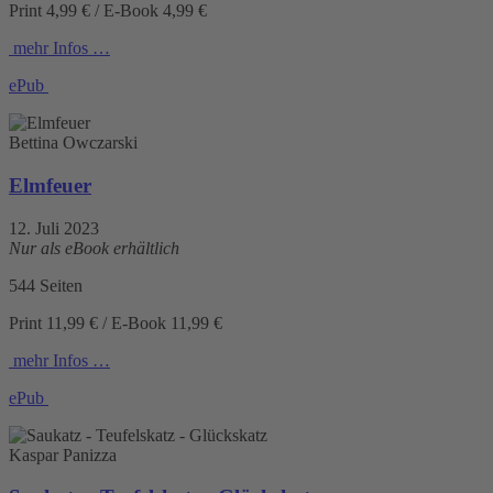
Print 4,99 € / E-Book 4,99 €
mehr Infos …
ePub
Bettina Owczarski
Elmfeuer
12. Juli 2023
Nur als eBook erhältlich
544 Seiten
Print 11,99 € / E-Book 11,99 €
mehr Infos …
ePub
Kaspar Panizza