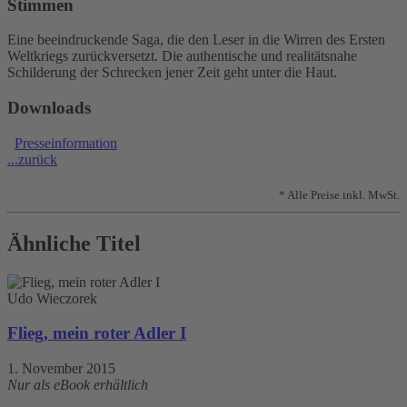
Stimmen
Eine beeindruckende Saga, die den Leser in die Wirren des Ersten
Weltkriegs zurückversetzt. Die authentische und realitätsnahe
Schilderung der Schrecken jener Zeit geht unter die Haut.
Downloads
Presseinformation
...zurück
* Alle Preise inkl. MwSt.
Ähnliche Titel
Udo Wieczorek
Flieg, mein roter Adler I
1. November 2015
Nur als eBook erhältlich