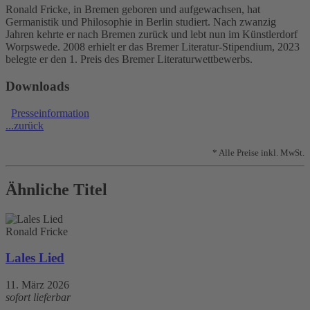
Ronald Fricke, in Bremen geboren und aufgewachsen, hat
Germanistik und Philosophie in Berlin studiert. Nach zwanzig
Jahren kehrte er nach Bremen zurück und lebt nun im Künstlerdorf
Worpswede. 2008 erhielt er das Bremer Literatur-Stipendium, 2023
belegte er den 1. Preis des Bremer Literaturwettbewerbs.
Downloads
Presseinformation
...zurück
* Alle Preise inkl. MwSt.
Ähnliche Titel
Ronald Fricke
Lales Lied
11. März 2026
sofort lieferbar