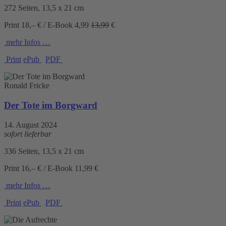
272 Seiten, 13,5 x 21 cm
Print 18,– € / E-Book
4,99
13,99
€
mehr Infos …
Print
ePub
PDF
Ronald Fricke
Der Tote im Borgward
14. August 2024
sofort lieferbar
336 Seiten, 13,5 x 21 cm
Print 16,– € / E-Book 11,99 €
mehr Infos …
Print
ePub
PDF