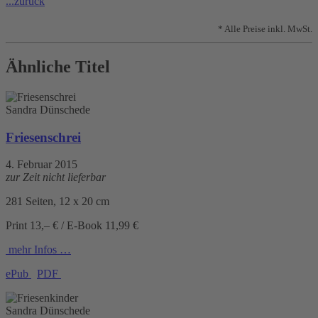
...zurück
* Alle Preise inkl. MwSt.
Ähnliche Titel
Sandra Dünschede
Friesenschrei
4. Februar 2015
zur Zeit nicht lieferbar
281 Seiten, 12 x 20 cm
Print 13,– € / E-Book 11,99 €
mehr Infos …
ePub
PDF
Sandra Dünschede