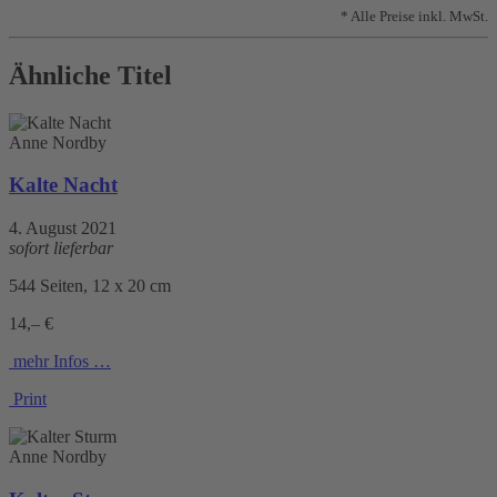
* Alle Preise inkl. MwSt.
Ähnliche Titel
Anne Nordby
Kalte Nacht
4. August 2021
sofort lieferbar
544 Seiten, 12 x 20 cm
14,– €
mehr Infos …
Print
Anne Nordby