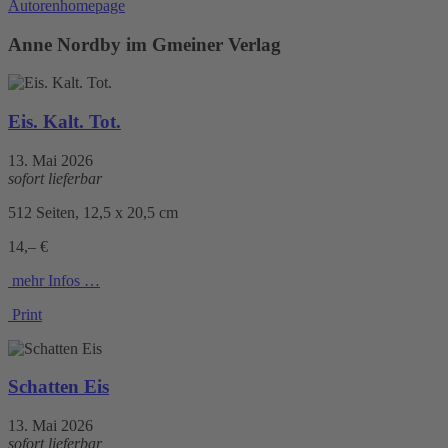
Autorenhomepage
Anne Nordby im Gmeiner Verlag
Eis. Kalt. Tot.
13. Mai 2026
sofort lieferbar
512 Seiten, 12,5 x 20,5 cm
14,– €
mehr Infos …
Print
Schatten Eis
13. Mai 2026
sofort lieferbar