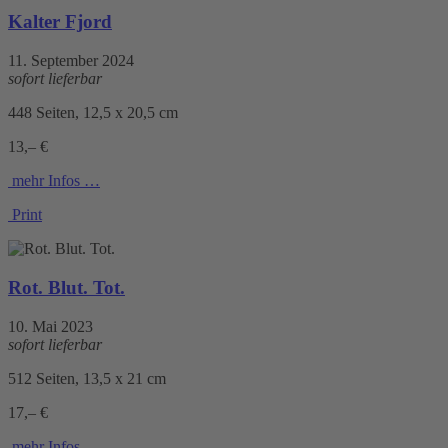
Kalter Fjord
11. September 2024
sofort lieferbar
448 Seiten, 12,5 x 20,5 cm
13,– €
mehr Infos …
Print
Rot. Blut. Tot.
10. Mai 2023
sofort lieferbar
512 Seiten, 13,5 x 21 cm
17,– €
mehr Infos …