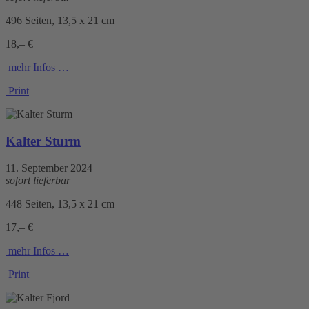
496 Seiten, 13,5 x 21 cm
18,– €
mehr Infos …
Print
Kalter Sturm
11. September 2024
sofort lieferbar
448 Seiten, 13,5 x 21 cm
17,– €
mehr Infos …
Print