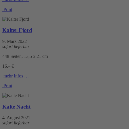
Print
Kalter Fjord
9. März 2022
sofort lieferbar
448 Seiten, 13,5 x 21 cm
16,– €
mehr Infos …
Print
Kalte Nacht
4. August 2021
sofort lieferbar