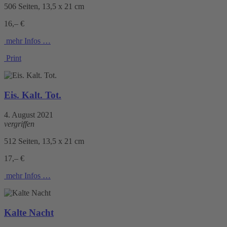
506 Seiten, 13,5 x 21 cm
16,– €
mehr Infos …
Print
Eis. Kalt. Tot.
4. August 2021
vergriffen
512 Seiten, 13,5 x 21 cm
17,– €
mehr Infos …
Kalte Nacht