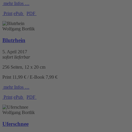
mehr Infos …
Print
ePub
PDF
Wolfgang Bortlik
Blutrhein
5. April 2017
sofort lieferbar
256 Seiten, 12 x 20 cm
Print 11,99 € / E-Book 7,99 €
mehr Infos …
Print
ePub
PDF
Wolfgang Bortlik
Uferschnee