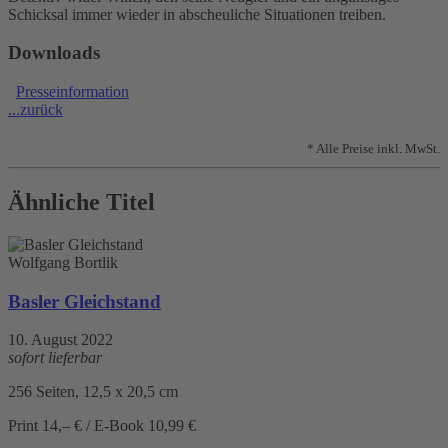
Schicksal immer wieder in abscheuliche Situationen treiben.
Downloads
Presseinformation
...zurück
* Alle Preise inkl. MwSt.
Ähnliche Titel
Wolfgang Bortlik
Basler Gleichstand
10. August 2022
sofort lieferbar
256 Seiten, 12,5 x 20,5 cm
Print 14,– € / E-Book 10,99 €