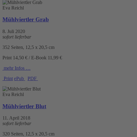
Eva Reichl
Mühlviertler Grab
8. Juli 2020
sofort lieferbar
352 Seiten, 12,5 x 20,5 cm
Print 14,50 € / E-Book 11,99 €
mehr Infos …
Print
ePub
PDF
Eva Reichl
Mühlviertler Blut
11. April 2018
sofort lieferbar
320 Seiten, 12,5 x 20,5 cm