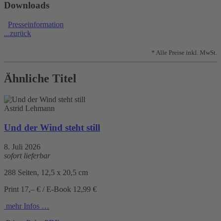
Downloads
Presseinformation
...zurück
* Alle Preise inkl. MwSt.
Ähnliche Titel
Astrid Lehmann
Und der Wind steht still
8. Juli 2026
sofort lieferbar
288 Seiten, 12,5 x 20,5 cm
Print 17,– € / E-Book 12,99 €
mehr Infos …