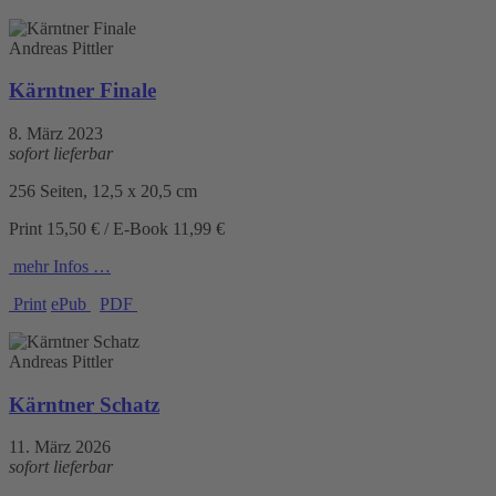
Andreas Pittler
Kärntner Finale
8. März 2023
sofort lieferbar
256 Seiten, 12,5 x 20,5 cm
Print 15,50 € / E-Book 11,99 €
mehr Infos …
Print
ePub
PDF
Andreas Pittler
Kärntner Schatz
11. März 2026
sofort lieferbar