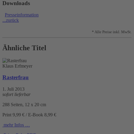
Downloads
Presseinformation
...zurück
* Alle Preise inkl. MwSt.
Ähnliche Titel
Klaus Erfmeyer
Rasterfrau
1. Juli 2013
sofort lieferbar
288 Seiten, 12 x 20 cm
Print 9,99 € / E-Book 8,99 €
mehr Infos …