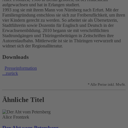
aufgewachsen und hat in Erlangen studiert.
1993 zog sie mit ihrem Mann von Nürnberg nach Erfurt. Mit der
Familiengründung entschloss sie sich zur Freiberuflichkeit, um ihren
vier Kindern gerecht zu werden. So arbeitet sie als Übersetzerin,
Stadtführerin sowie Dozentin für Englisch und Deutsch in der
Erwachsenenbildung. 2010 begann sie mit verschriftlichten
Stadtrundgängen und Thüringenbeiträgen in Zeitschriften ihre
Autorenlaufbahn. Mittlerweile ist sie in Thüringen verwurzelt und
widmet sich der Regionalliteratur.
Downloads
Presseinformation
...zurück
* Alle Preise inkl. MwSt.
Ähnliche Titel
Alice Frontzek
Der Abt vom Petersberg