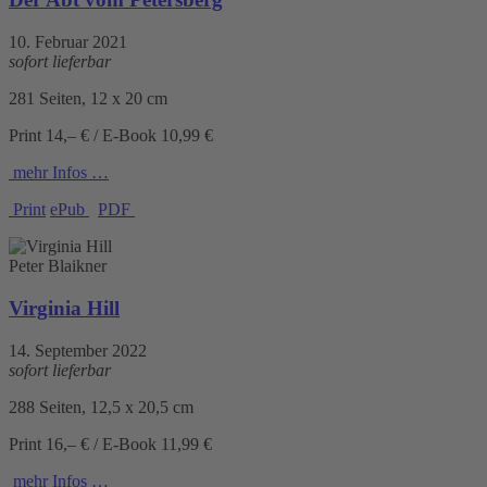
10. Februar 2021
sofort lieferbar
281 Seiten, 12 x 20 cm
Print 14,– € / E-Book 10,99 €
mehr Infos …
Print
ePub
PDF
Peter Blaikner
Virginia Hill
14. September 2022
sofort lieferbar
288 Seiten, 12,5 x 20,5 cm
Print 16,– € / E-Book 11,99 €
mehr Infos …