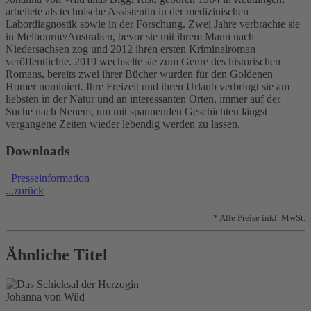
arbeitete als technische Assistentin in der medizinischen
Labordiagnostik sowie in der Forschung. Zwei Jahre verbrachte sie
in Melbourne/Australien, bevor sie mit ihrem Mann nach
Niedersachsen zog und 2012 ihren ersten Kriminalroman
veröffentlichte. 2019 wechselte sie zum Genre des historischen
Romans, bereits zwei ihrer Bücher wurden für den Goldenen
Homer nominiert. Ihre Freizeit und ihren Urlaub verbringt sie am
liebsten in der Natur und an interessanten Orten, immer auf der
Suche nach Neuem, um mit spannenden Geschichten längst
vergangene Zeiten wieder lebendig werden zu lassen.
Downloads
Presseinformation
...zurück
* Alle Preise inkl. MwSt.
Ähnliche Titel
Johanna von Wild