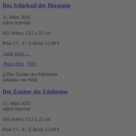
Das Schicksal der Herzogin
11. März 2026
sofort lieferbar
432 Seiten, 13,5 x 21 cm
Print 17,– € / E-Book 12,99 €
mehr Infos …
Print
ePub
PDF
Johanna von Wild
Der Zauber der Edelsteine
12. März 2025
sofort lieferbar
416 Seiten, 13,5 x 21 cm
Print 17,– € / E-Book 12,99 €