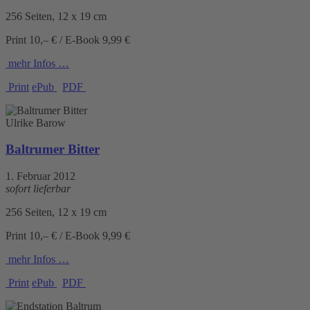
256 Seiten, 12 x 19 cm
Print 10,– € / E-Book 9,99 €
mehr Infos …
Print
ePub
PDF
Ulrike Barow
Baltrumer Bitter
1. Februar 2012
sofort lieferbar
256 Seiten, 12 x 19 cm
Print 10,– € / E-Book 9,99 €
mehr Infos …
Print
ePub
PDF