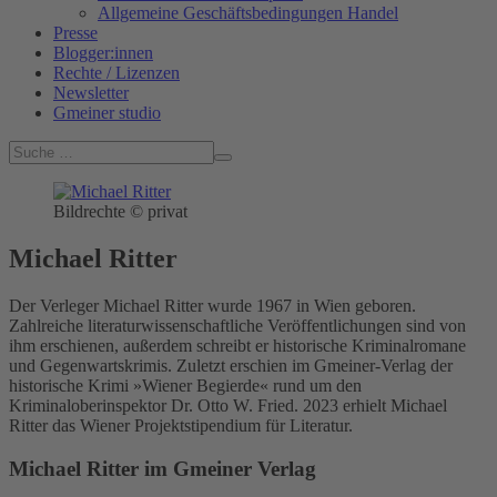
Allgemeine Geschäftsbedingungen Handel
Presse
Blogger:innen
Rechte / Lizenzen
Newsletter
Gmeiner studio
Bildrechte © privat
Michael Ritter
Der Verleger Michael Ritter wurde 1967 in Wien geboren.
Zahlreiche literaturwissenschaftliche Veröffentlichungen sind von
ihm erschienen, außerdem schreibt er historische Kriminalromane
und Gegenwartskrimis. Zuletzt erschien im Gmeiner-Verlag der
historische Krimi »Wiener Begierde« rund um den
Kriminaloberinspektor Dr. Otto W. Fried. 2023 erhielt Michael
Ritter das Wiener Projektstipendium für Literatur.
Michael Ritter im Gmeiner Verlag