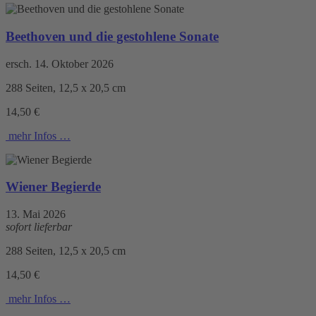
Beethoven und die gestohlene Sonate
ersch. 14. Oktober 2026
288 Seiten, 12,5 x 20,5 cm
14,50 €
mehr Infos …
Wiener Begierde
13. Mai 2026
sofort lieferbar
288 Seiten, 12,5 x 20,5 cm
14,50 €
mehr Infos …