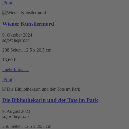
Print
Wiener Künstlermord
9. Oktober 2024
sofort lieferbar
288 Seiten, 12,5 x 20,5 cm
13,60 €
mehr Infos …
Print
Die Bibliothekarin und der Tote im Park
9. August 2023
sofort lieferbar
256 Seiten, 12,5 x 20,5 cm