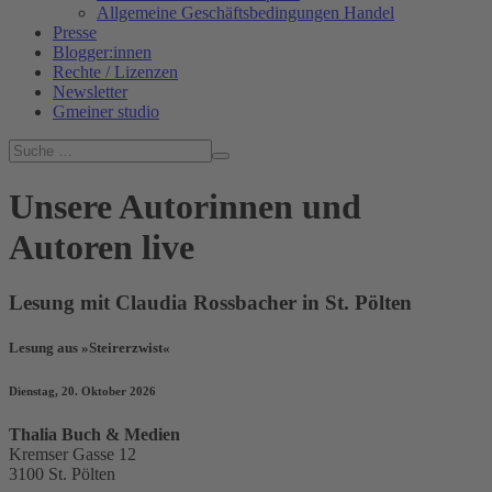
Allgemeine Geschäftsbedingungen Handel
Presse
Blogger:innen
Rechte / Lizenzen
Newsletter
Gmeiner studio
Unsere Autorinnen und
Autoren live
Lesung mit Claudia Rossbacher in St. Pölten
Lesung aus »Steirerzwist«
Dienstag, 20. Oktober 2026
Thalia Buch & Medien
Kremser Gasse 12
3100 St. Pölten