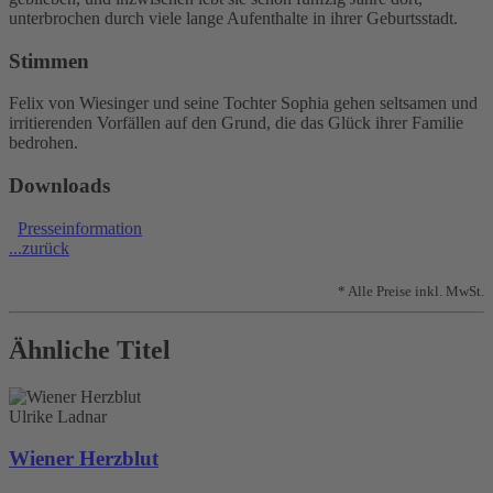
unterbrochen durch viele lange Aufenthalte in ihrer Geburtsstadt.
Stimmen
Felix von Wiesinger und seine Tochter Sophia gehen seltsamen und
irritierenden Vorfällen auf den Grund, die das Glück ihrer Familie
bedrohen.
Downloads
Presseinformation
...zurück
* Alle Preise inkl. MwSt.
Ähnliche Titel
Ulrike Ladnar
Wiener Herzblut