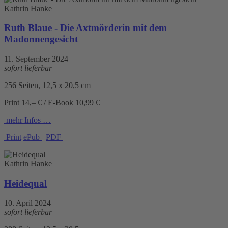
Kathrin Hanke
Ruth Blaue - Die Axtmörderin mit dem
Madonnengesicht
11. September 2024
sofort lieferbar
256 Seiten, 12,5 x 20,5 cm
Print 14,– € / E-Book 10,99 €
mehr Infos …
Print
ePub
PDF
Kathrin Hanke
Heidequal
10. April 2024
sofort lieferbar