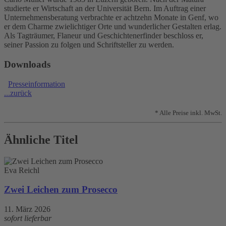
studierte er Wirtschaft an der Universität Bern. Im Auftrag einer
Unternehmensberatung verbrachte er achtzehn Monate in Genf, wo
er dem Charme zwielichtiger Orte und wunderlicher Gestalten erlag.
Als Tagträumer, Flaneur und Geschichtenerfinder beschloss er,
seiner Passion zu folgen und Schriftsteller zu werden.
Downloads
Presseinformation
...zurück
* Alle Preise inkl. MwSt.
Ähnliche Titel
Eva Reichl
Zwei Leichen zum Prosecco
11. März 2026
sofort lieferbar