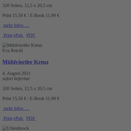
320 Seiten, 12,5 x 20,5 cm
Print 15,50 € / E-Book 11,99 €
mehr Infos …
Print
ePub
PDF
Eva Reichl
Mühlviertler Kreuz
4. August 2021
sofort lieferbar
320 Seiten, 12,5 x 20,5 cm
Print 15,50 € / E-Book 11,99 €
mehr Infos …
Print
ePub
PDF