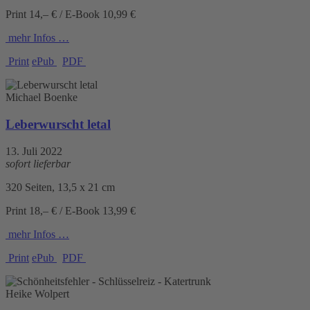
Print 14,– € / E-Book 10,99 €
mehr Infos …
Print
ePub
PDF
Michael Boenke
Leberwurscht letal
13. Juli 2022
sofort lieferbar
320 Seiten, 13,5 x 21 cm
Print 18,– € / E-Book 13,99 €
mehr Infos …
Print
ePub
PDF
Heike Wolpert