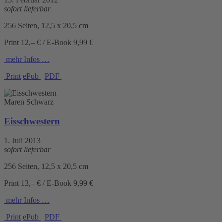
sofort lieferbar
256 Seiten, 12,5 x 20,5 cm
Print 12,– € / E-Book 9,99 €
mehr Infos …
Print
ePub
PDF
Maren Schwarz
Eisschwestern
1. Juli 2013
sofort lieferbar
256 Seiten, 12,5 x 20,5 cm
Print 13,– € / E-Book 9,99 €
mehr Infos …
Print
ePub
PDF