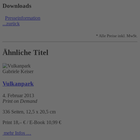
Downloads
Presseinformation
...zurück
* Alle Preise inkl. MwSt.
Ähnliche Titel
Gabriele Keiser
Vulkanpark
4. Februar 2013
Print on Demand
336 Seiten, 12,5 x 20,5 cm
Print 18,– € / E-Book 10,99 €
mehr Infos …