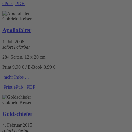
ePub
PDF
Gabriele Keiser
Apollofalter
1. Juli 2006
sofort lieferbar
284 Seiten, 12 x 20 cm
Print 9,90 € / E-Book 8,99 €
mehr Infos …
Print
ePub
PDF
Gabriele Keiser
Goldschiefer
4. Februar 2015
sofort lieferbar