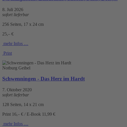
8. Juli 2026
sofort lieferbar
256 Seiten, 17 x 24 cm
25,– €
mehr Infos …
Print
Notburg Geibel
Schwenningen - Das Herz im Hardt
7. Oktober 2020
sofort lieferbar
128 Seiten, 14 x 21 cm
Print 16,– € / E-Book 11,99 €
mehr Infos …