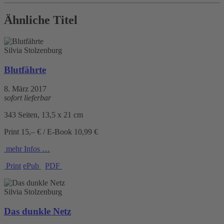
Ähnliche Titel
Silvia Stolzenburg
Blutfährte
8. März 2017
sofort lieferbar
343 Seiten, 13,5 x 21 cm
Print 15,– € / E-Book 10,99 €
mehr Infos …
Print
ePub
PDF
Silvia Stolzenburg
Das dunkle Netz