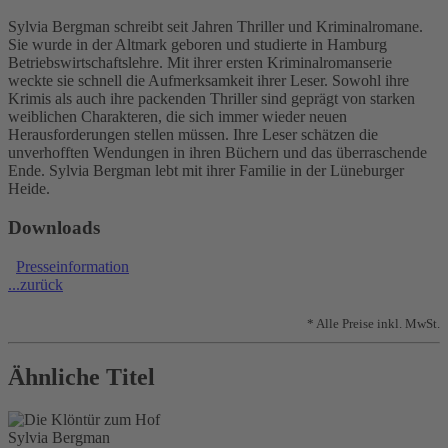
Sylvia Bergman schreibt seit Jahren Thriller und Kriminalromane.
Sie wurde in der Altmark geboren und studierte in Hamburg
Betriebswirtschaftslehre. Mit ihrer ersten Kriminalromanserie
weckte sie schnell die Aufmerksamkeit ihrer Leser. Sowohl ihre
Krimis als auch ihre packenden Thriller sind geprägt von starken
weiblichen Charakteren, die sich immer wieder neuen
Herausforderungen stellen müssen. Ihre Leser schätzen die
unverhofften Wendungen in ihren Büchern und das überraschende
Ende. Sylvia Bergman lebt mit ihrer Familie in der Lüneburger
Heide.
Downloads
Presseinformation
...zurück
* Alle Preise inkl. MwSt.
Ähnliche Titel
Sylvia Bergman