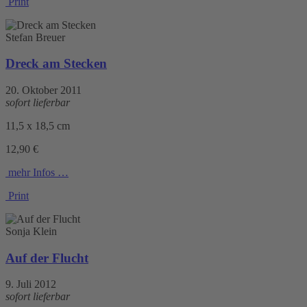
Print
Stefan Breuer
Dreck am Stecken
20. Oktober 2011
sofort lieferbar
11,5 x 18,5 cm
12,90 €
mehr Infos …
Print
Sonja Klein
Auf der Flucht
9. Juli 2012
sofort lieferbar