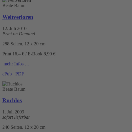
Beate Baum
Weltverloren
12. Juli 2010
Print on Demand
288 Seiten, 12 x 20 cm
Print 16,– € / E-Book 8,99 €
mehr Infos …
ePub
PDF
Beate Baum
Ruchlos
1. Juli 2009
sofort lieferbar
240 Seiten, 12 x 20 cm