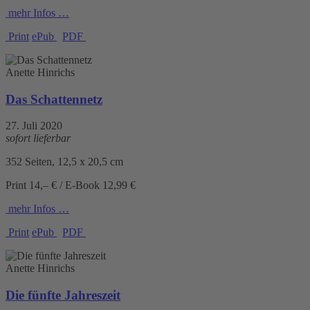
mehr Infos …
Print
ePub
PDF
Anette Hinrichs
Das Schattennetz
27. Juli 2020
sofort lieferbar
352 Seiten, 12,5 x 20,5 cm
Print 14,– € / E-Book 12,99 €
mehr Infos …
Print
ePub
PDF
Anette Hinrichs
Die fünfte Jahreszeit