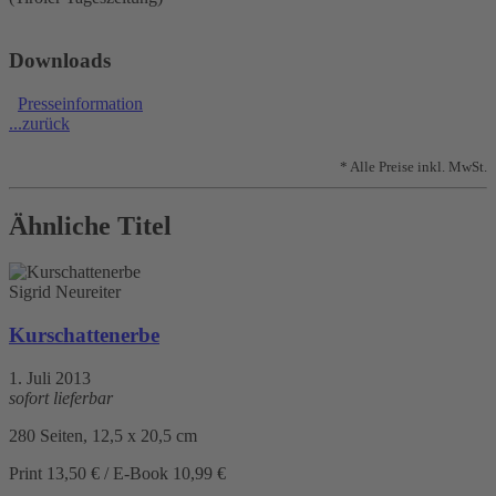
Downloads
Presseinformation
...zurück
* Alle Preise inkl. MwSt.
Ähnliche Titel
Sigrid Neureiter
Kurschattenerbe
1. Juli 2013
sofort lieferbar
280 Seiten, 12,5 x 20,5 cm
Print 13,50 € / E-Book 10,99 €