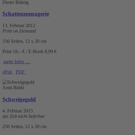
Dieter Bührig
Schattenmenagerie
13. Februar 2012
Print on Demand
336 Seiten, 12 x 20 cm
Print 18,– € / E-Book 8,99 €
mehr Infos …
ePub
PDF
Anni Bürkl
Schweigegold
4. Februar 2015
zur Zeit nicht lieferbar
256 Seiten, 12 x 20 cm