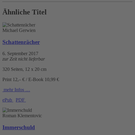
Ähnliche Titel
Michael Gerwien
Schattenrächer
6. September 2017
zur Zeit nicht lieferbar
320 Seiten, 12 x 20 cm
Print 12,– € / E-Book 10,99 €
mehr Infos …
ePub
PDF
Roman Klementovic
Immerschuld