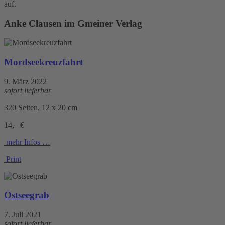
auf.
Anke Clausen im Gmeiner Verlag
Mordseekreuzfahrt
9. März 2022
sofort lieferbar
320 Seiten, 12 x 20 cm
14,– €
mehr Infos …
Print
Ostseegrab
7. Juli 2021
sofort lieferbar