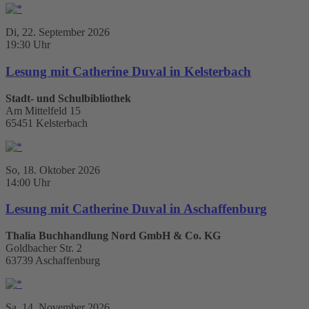
Di, 22. September 2026
19:30 Uhr
Lesung mit Catherine Duval in Kelsterbach
Stadt- und Schulbibliothek
Am Mittelfeld 15
65451 Kelsterbach
So, 18. Oktober 2026
14:00 Uhr
Lesung mit Catherine Duval in Aschaffenburg
Thalia Buchhandlung Nord GmbH & Co. KG
Goldbacher Str. 2
63739 Aschaffenburg
Sa, 14. November 2026