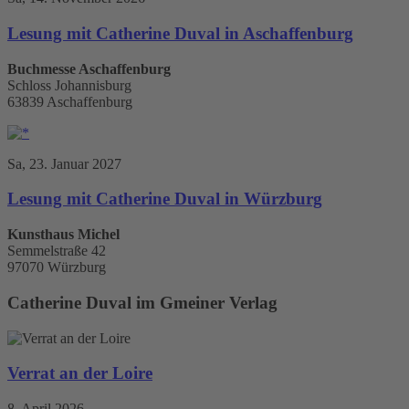
Lesung mit Catherine Duval in Aschaffenburg
Buchmesse Aschaffenburg
Schloss Johannisburg
63839 Aschaffenburg
Sa, 23. Januar 2027
Lesung mit Catherine Duval in Würzburg
Kunsthaus Michel
Semmelstraße 42
97070 Würzburg
Catherine Duval im Gmeiner Verlag
Verrat an der Loire
8. April 2026