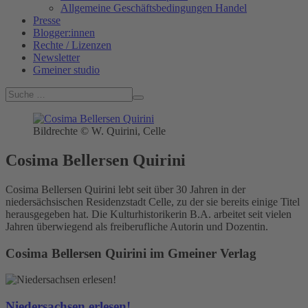
Allgemeine Geschäftsbedingungen Handel
Presse
Blogger:innen
Rechte / Lizenzen
Newsletter
Gmeiner studio
Bildrechte © W. Quirini, Celle
Cosima Bellersen Quirini
Cosima Bellersen Quirini lebt seit über 30 Jahren in der
niedersächsischen Residenzstadt Celle, zu der sie bereits einige Titel
herausgegeben hat. Die Kulturhistorikerin B.A. arbeitet seit vielen
Jahren überwiegend als freiberufliche Autorin und Dozentin.
Cosima Bellersen Quirini im Gmeiner Verlag
Niedersachsen erlesen!