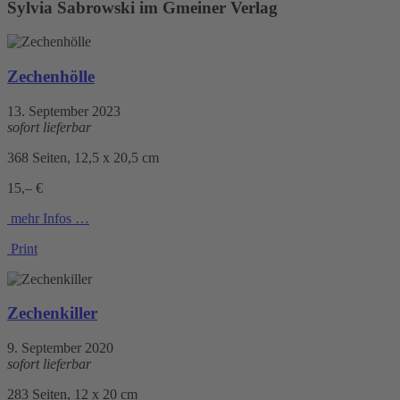
Sylvia Sabrowski im Gmeiner Verlag
Zechenhölle
13. September 2023
sofort lieferbar
368 Seiten, 12,5 x 20,5 cm
15,– €
mehr Infos …
Print
Zechenkiller
9. September 2020
sofort lieferbar
283 Seiten, 12 x 20 cm