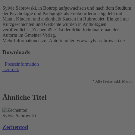
Sylvia Sabrowski, in Bottrop aufgewachsen und nach dem Studium
der Psychologie und Pädagogik als Freiberuflerin tätig, lebt mit
Mann, Kindern und anderthalb Katzen im Ruhrgebiet. Einige ihrer
Kurzgeschichten und Gedichte wurden in Anthologien
veröffentlicht. „Zechenhölle“ ist der dritte Kriminalroman der
Autorin im Gmeiner-Verlag.
Mehr Informationen zur Autorin unter: www.sylviasabrowski.de
Downloads
Presseinformation
...zurück
* Alle Preise inkl. MwSt.
Ähnliche Titel
Sylvia Sabrowski
Zechentod