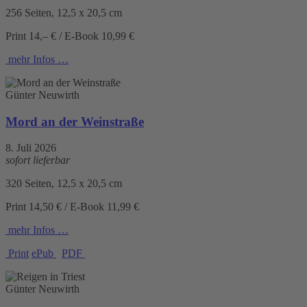
256 Seiten, 12,5 x 20,5 cm
Print 14,– € / E-Book 10,99 €
mehr Infos …
Günter Neuwirth
Mord an der Weinstraße
8. Juli 2026
sofort lieferbar
320 Seiten, 12,5 x 20,5 cm
Print 14,50 € / E-Book 11,99 €
mehr Infos …
Print
ePub
PDF
Günter Neuwirth