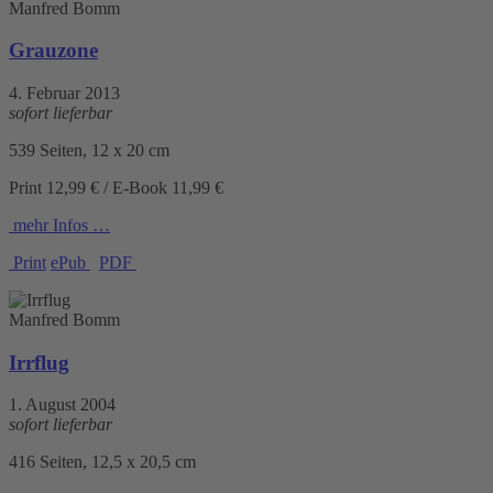
Manfred Bomm
Grauzone
4. Februar 2013
sofort lieferbar
539 Seiten, 12 x 20 cm
Print 12,99 € / E-Book 11,99 €
mehr Infos …
Print
ePub
PDF
Manfred Bomm
Irrflug
1. August 2004
sofort lieferbar
416 Seiten, 12,5 x 20,5 cm