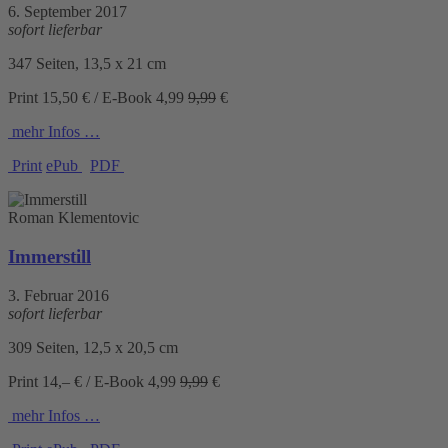
6. September 2017
sofort lieferbar
347 Seiten, 13,5 x 21 cm
Print 15,50 € / E-Book
4,99
9,99
€
mehr Infos …
Print
ePub
PDF
Roman Klementovic
Immerstill
3. Februar 2016
sofort lieferbar
309 Seiten, 12,5 x 20,5 cm
Print 14,– € / E-Book
4,99
9,99
€
mehr Infos …