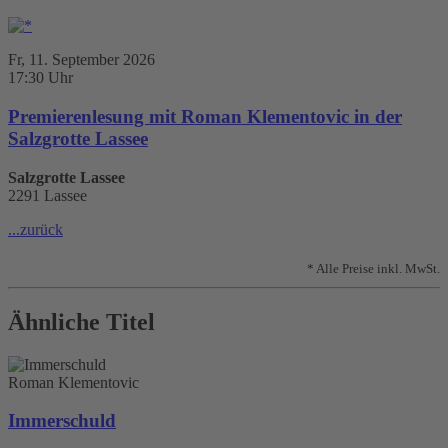
Fr, 11. September 2026
17:30 Uhr
Premierenlesung mit Roman Klementovic in der
Salzgrotte Lassee
Salzgrotte Lassee
2291 Lassee
...zurück
* Alle Preise inkl. MwSt.
Ähnliche Titel
Roman Klementovic
Immerschuld