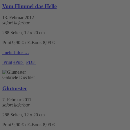
Vom Himmel das Helle
13. Februar 2012
sofort lieferbar
288 Seiten, 12 x 20 cm
Print 9,90 € / E-Book 8,99 €
mehr Infos …
Print
ePub
PDF
Gabriele Diechler
Glutnester
7. Februar 2011
sofort lieferbar
288 Seiten, 12 x 20 cm
Print 9,90 € / E-Book 8,99 €