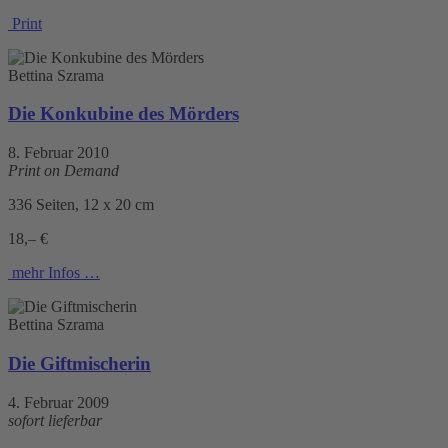
Print
Bettina Szrama
Die Konkubine des Mörders
8. Februar 2010
Print on Demand
336 Seiten, 12 x 20 cm
18,– €
mehr Infos …
Bettina Szrama
Die Giftmischerin
4. Februar 2009
sofort lieferbar