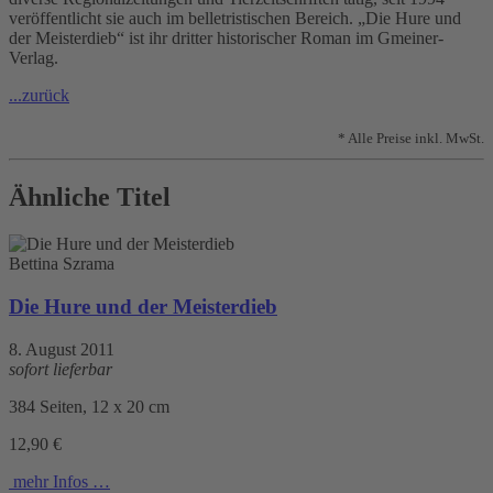
veröffentlicht sie auch im belletristischen Bereich. „Die Hure und
der Meisterdieb“ ist ihr dritter historischer Roman im Gmeiner-
Verlag.
...zurück
* Alle Preise inkl. MwSt.
Ähnliche Titel
Bettina Szrama
Die Hure und der Meisterdieb
8. August 2011
sofort lieferbar
384 Seiten, 12 x 20 cm
12,90 €
mehr Infos …