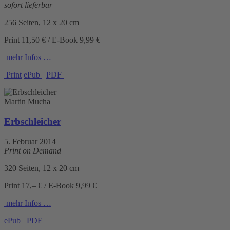
sofort lieferbar
256 Seiten, 12 x 20 cm
Print 11,50 € / E-Book 9,99 €
mehr Infos …
Print
ePub
PDF
Martin Mucha
Erbschleicher
5. Februar 2014
Print on Demand
320 Seiten, 12 x 20 cm
Print 17,– € / E-Book 9,99 €
mehr Infos …
ePub
PDF