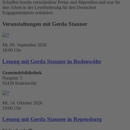
Schaffen bereits verschiedene Preise und Stipendien und war für
ihre Arbeit in der Leseförderung für den Deutschen
Engagementpreis nominiert.
Veranstaltungen mit Gerda Stauner
Mi, 09. September 2026
18:00 Uhr
Lesung mit Gerda Stauner in Bodenwöhr
Gemeindebibliothek
Hauptstr. 5
92439 Bodenwöhr
Mi, 14. Oktober 2026
19:00 Uhr
Lesung mit Gerda Stauner in Regensburg