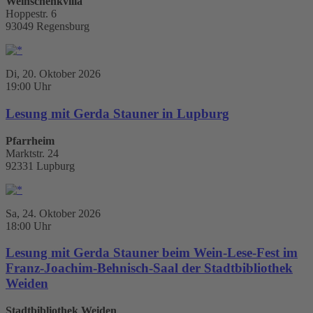
Weinschenkvilla
Hoppestr. 6
93049 Regensburg
Di, 20. Oktober 2026
19:00 Uhr
Lesung mit Gerda Stauner in Lupburg
Pfarrheim
Marktstr. 24
92331 Lupburg
Sa, 24. Oktober 2026
18:00 Uhr
Lesung mit Gerda Stauner beim Wein-Lese-Fest im
Franz-Joachim-Behnisch-Saal der Stadtbibliothek
Weiden
Stadtbibliothek Weiden