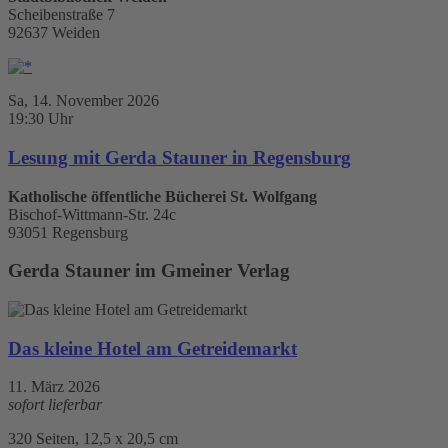
Scheibenstraße 7
92637 Weiden
Sa, 14. November 2026
19:30 Uhr
Lesung mit Gerda Stauner in Regensburg
Katholische öffentliche Bücherei St. Wolfgang
Bischof-Wittmann-Str. 24c
93051 Regensburg
Gerda Stauner im Gmeiner Verlag
Das kleine Hotel am Getreidemarkt
11. März 2026
sofort lieferbar
320 Seiten, 12,5 x 20,5 cm